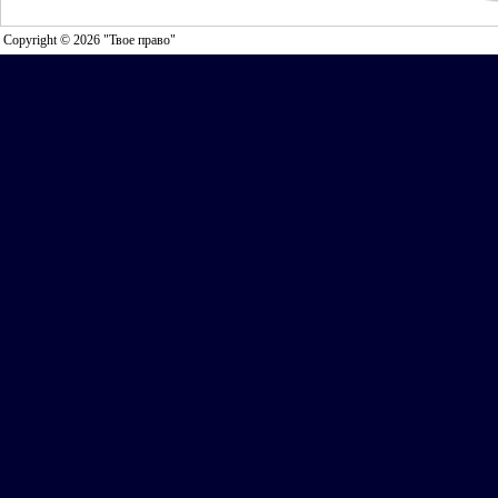
Copyright © 2026 "Твое право"