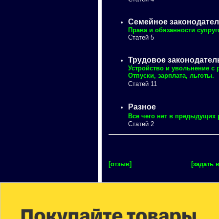
Семейное законодате
Права и обязанности супруг
Статей 5
Трудовое законодател
Устройство и увольнение с 
Отпуски, зарплата, льготы.
Статей 11
Разное
Все чего нет в предыдущих 
Статей 2
[отзыв]
[задать 