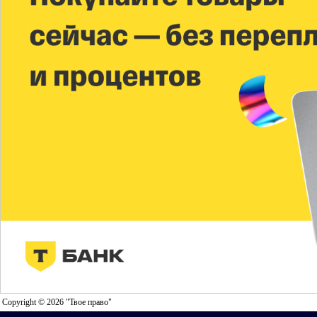
Copyright © 2026 "Твое право"