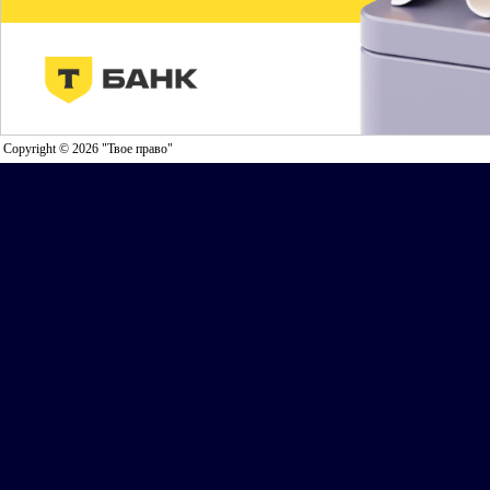
Copyright © 2026 "Твое право"