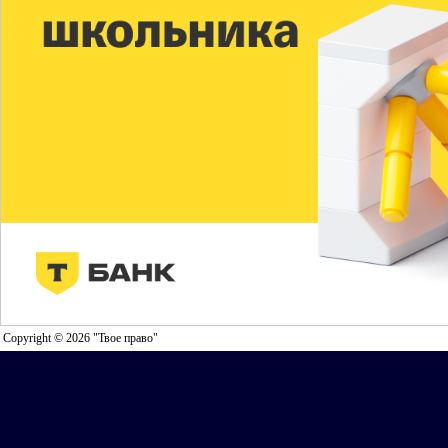
Copyright © 2026 "Твое право"