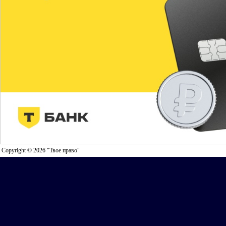
Copyright © 2026 "Твое право"