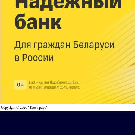
Copyright © 2026 "Твое право"