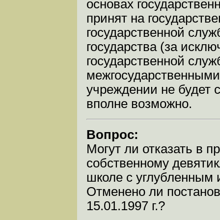
основах государствен
принят на государств
государственной служ
государства (за исклю
государственной служ
межгосударственными
учреждении не будет с
вполне возможно.
Вопрос:
Могут ли отказать в п
собственному девятик
школе с углубленным 
Отменено ли постанов
15.01.1997 г.?