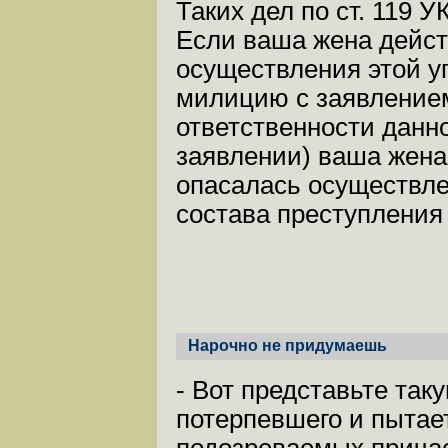
Таких дел по ст. 119 У
Если ваша жена дейст
осуществления этой у
милицию с заявлением
ответственности данно
заявлении) ваша жена 
опасалась осуществлен
состава преступления 
Нарочно не придумаешь
- Вот представьте та
потерпевшего и пытае