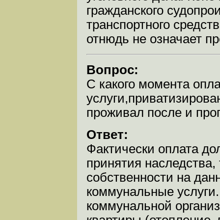
гражданского судопро
транспортного средств
отнюдь не означает п
Вопрос:
С какого момента опл
услуги,приватизирован
проживал после и про
Ответ:
Фактически оплата до
принятия наследства, 
собственности на дан
коммунальные услуги.
коммунальной организ