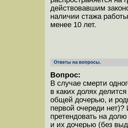
действовавшим законо
наличии стажа работы
менее 10 лет.
Ответы на вопросы.
Вопрос:
В случае смерти одног
в каких долях делится
общей дочерью, и род
первой очереди нет)?
претендовать на долю
и их дочерью (без выд