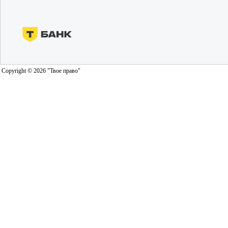
Copyright © 2026 "Твое право"