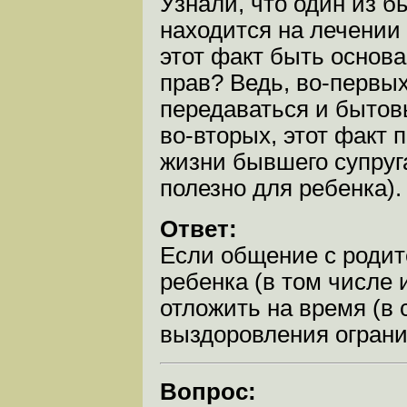
Узнали, что один из б
находится на лечении
этот факт быть основ
прав? Ведь, во-первых
передаваться и бытовы
во-вторых, этот факт 
жизни бывшего супруг
полезно для ребенка).
Ответ:
Если общение с родит
ребенка (в том числе 
отложить на время (в 
выздоровления ограни
Вопрос: