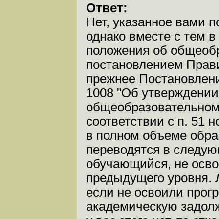
Ответ:
Нет, указанное вами 
однако вместе с тем в
положения об общеобр
постановлением Правит
прежнее Постановление
1008 "Об утверждении
общеобразовательном 
соответствии с п. 51
в полном объеме обра
переводятся в следую
обучающийся, не осв
предыдущего уровня. 
если не освоили прог
академическую задолж